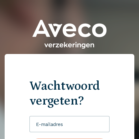
Wachtwoord
vergeten?