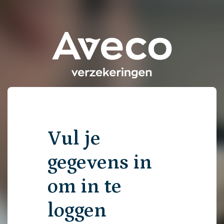
Vul je
gegevens in
om in te
loggen